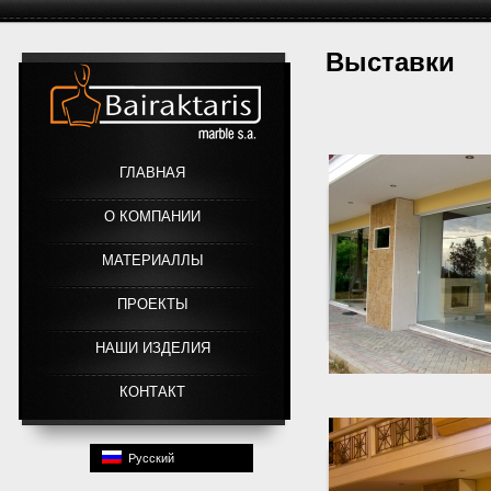
Выставки
Link
ГЛАВНАЯ
О КОМПАНИИ
МАТЕРИАЛЛЫ
ПРОЕКТЫ
HАШИ ИЗДЕЛИЯ
КОНТАКТ
Русский