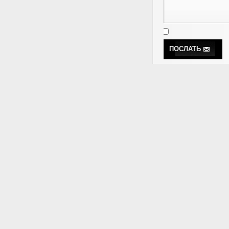
ПОСЛАТЬ