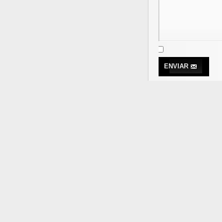
ENVIAR