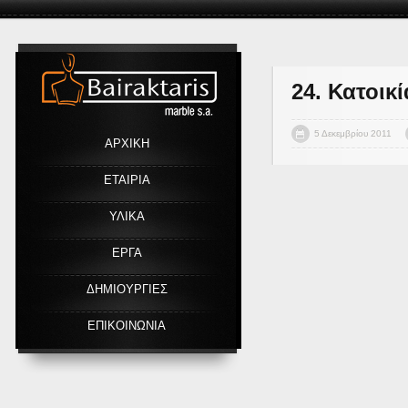
Link
24. Κατοικ
5 Δεκεμβρίου 2011
ΑΡΧΙΚΗ
ΕΤΑΙΡΙΑ
ΥΛΙΚΑ
ΕΡΓΑ
ΔΗΜΙΟΥΡΓΙΕΣ
ΕΠΙΚΟΙΝΩΝΙΑ