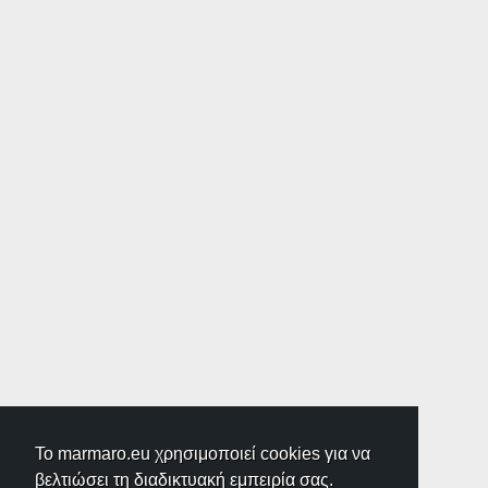
Το marmaro.eu χρησιμοποιεί cookies για να
βελτιώσει τη διαδικτυακή εμπειρία σας.