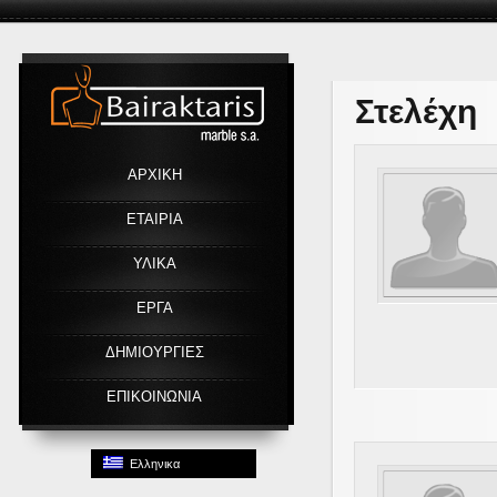
Link
Στελέχη
ΑΡΧΙΚΗ
ΕΤΑΙΡΙΑ
ΥΛΙΚΑ
ΕΡΓΑ
ΔΗΜΙΟΥΡΓΙΕΣ
ΕΠΙΚΟΙΝΩΝΙΑ
Ελληνικα