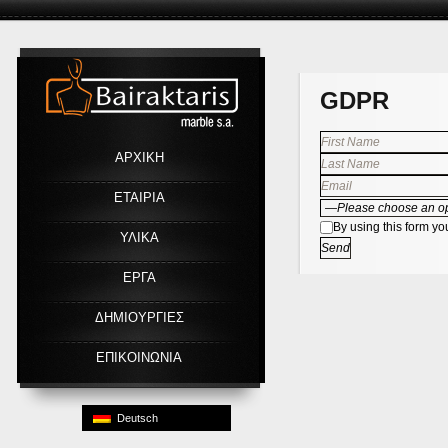
Link
GDPR
ΑΡΧΙΚΗ
ΕΤΑΙΡΙΑ
By using this form yo
ΥΛΙΚΑ
ΕΡΓΑ
ΔΗΜΙΟΥΡΓΙΕΣ
ΕΠΙΚΟΙΝΩΝΙΑ
Deutsch