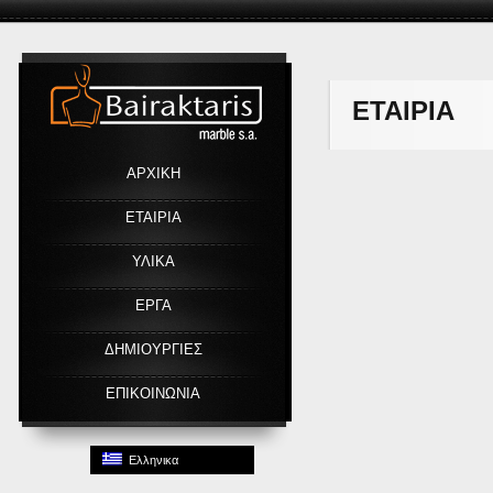
Link
ΕΤΑΙΡΙΑ
ΑΡΧΙΚΗ
ΕΤΑΙΡΙΑ
ΥΛΙΚΑ
ΕΡΓΑ
ΔΗΜΙΟΥΡΓΙΕΣ
ΕΠΙΚΟΙΝΩΝΙΑ
Ελληνικα