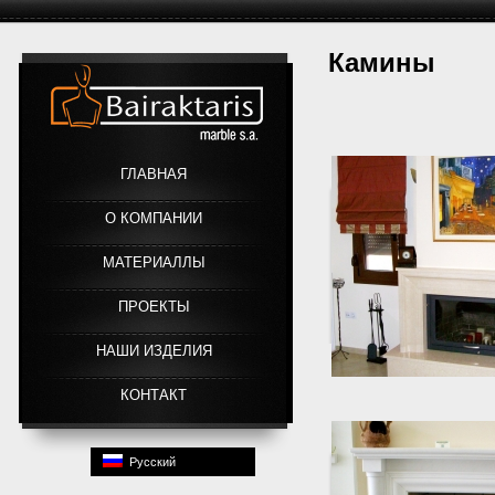
Камины
Link
ГЛАВНАЯ
О КОМПАНИИ
МАТЕРИАЛЛЫ
ПРОЕКТЫ
HАШИ ИЗДЕЛИЯ
КОНТАКТ
Русский