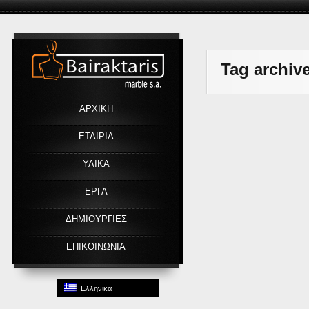
Link
Tag archive
ΑΡΧΙΚΗ
ΕΤΑΙΡΙΑ
ΥΛΙΚΑ
ΕΡΓΑ
ΔΗΜΙΟΥΡΓΙΕΣ
ΕΠΙΚΟΙΝΩΝΙΑ
Ελληνικα