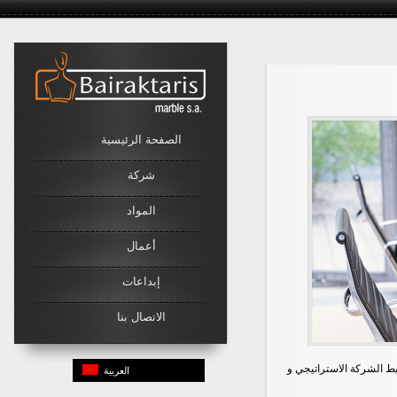
Link
الصفحة الرئيسية
شركة
المواد
أعمال
إبداعات
الاتصال بنا
ط الشركة الاستراتيجي و
العربية