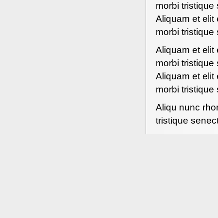
morbi tristiqu
Aliquam et elit
morbi tristiqu
Aliquam et elit
morbi tristiqu
Aliquam et elit
morbi tristiqu
Aliqu nunc rhon
tristique sene